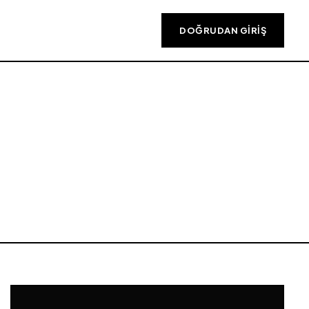
DOĞRUDAN GIRIŞ