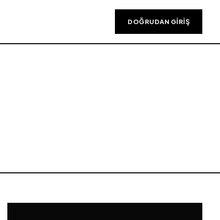
DOĞRUDAN GIRIŞ