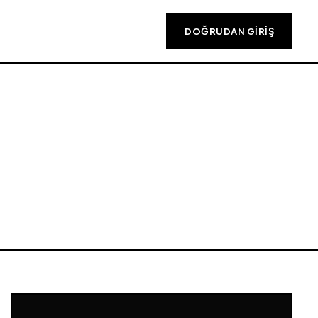
DOĞRUDAN GIRIŞ