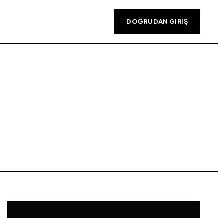
DOĞRUDAN GIRIŞ