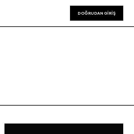
DOĞRUDAN GIRIŞ