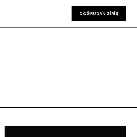
DOĞRUDAN GIRIŞ