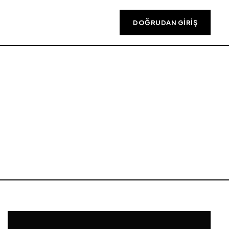
DOĞRUDAN GIRIŞ