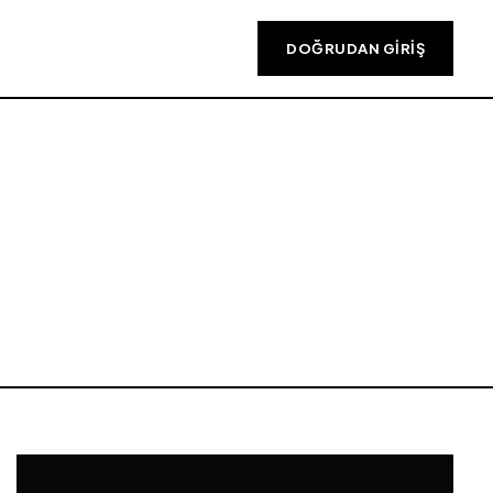
DOĞRUDAN GIRIŞ