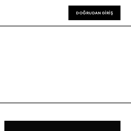
DOĞRUDAN GIRIŞ