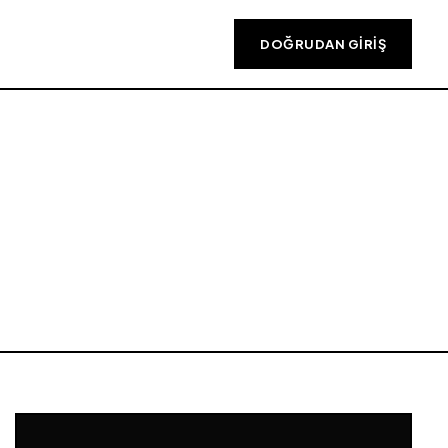
DOĞRUDAN GIRIŞ