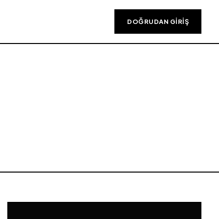
DOĞRUDAN GIRIŞ