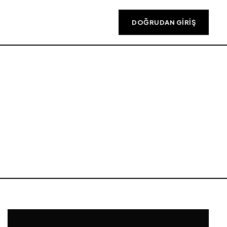
DOĞRUDAN GIRIŞ