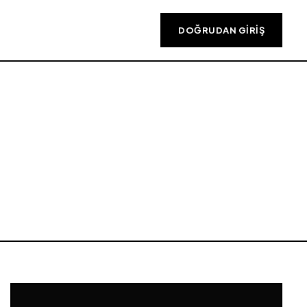
DOĞRUDAN GIRIŞ