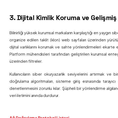
3. Dijital Kimlik Koruma ve Gelişmi
Bilinirliği yüksek kurumsal markaların karşılaştığı en yaygın si
organize edilen taklit (klon) web sayfaları üzerinden yürütül
dijital varlıklarını korumak ve sahte yönlendirmeleri ekarte 
Platform mühendisleri tarafından geliştirilen kurumsal enteg
üzerinden filtreler.
Kullanıcıların siber okuryazarlık seviyelerini artırmak ve 
doğrulama algoritmaları, sisteme giriş esnasında tarayıc
denetlenmesini zorunlu kılar. Şüpheli bir yönlendirme algıla
veri iletimini anında durdurur.
Ağ Doğrulama Protokol Listesi