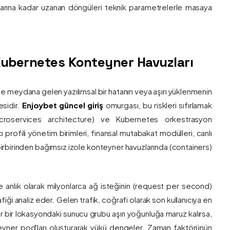
nlarına kadar uzanan döngüleri teknik parametrelerle masaya
e Kubernetes Konteyner Havuzları
de meydana gelen yazılımsal bir hatanın veya aşırı yüklenmenin
esidir.
Enjoybet güncel giriş
omurgası, bu riskleri sıfırlamak
roservices architecture) ve Kubernetes orkestrasyon
ı profili yönetim birimleri, finansal mutabakat modülleri, canlı
 birbirinden bağımsız izole konteyner havuzlarında (containers)
e anlık olarak milyonlarca ağ isteğinin (request per second)
afiği analiz eder. Gelen trafik, coğrafi olarak son kullanıcıya en
r bir lokasyondaki sunucu grubu aşırı yoğunluğa maruz kalırsa,
eyner pod'ları oluşturarak yükü dengeler. Zaman faktörünün