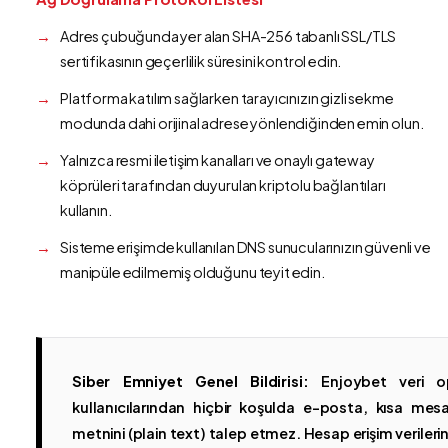
Adres çubuğunda yer alan SHA-256 tabanlı SSL/TLS
sertifikasının geçerlilik süresini kontrol edin.
Platforma katılım sağlarken tarayıcınızın gizli sekme
modunda dahi orijinal adrese yönlendiğinden emin olun.
Yalnızca resmi iletişim kanalları ve onaylı gateway
köprüleri tarafından duyurulan kriptolu bağlantıları
kullanın.
Sisteme erişimde kullanılan DNS sunucularınızın güvenli ve
manipüle edilmemiş olduğunu teyit edin.
Siber Emniyet Genel Bildirisi:
Enjoybet veri op
kullanıcılarından hiçbir koşulda e-posta, kısa mesaj
metnini (plain text) talep etmez. Hesap erişim verilerinin 