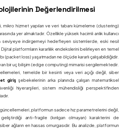
ojilerinin Değerlendirilmesi
ri, mikro hizmet yapıları ve veri tabanı kümeleme (clustering)
asında yer almaktadır. Özellikle yüksek hacimli anlık kullanıcı
um seviyeye indirgemeyi hedefleyen sistemlerde, eski nesil
 Dijital platformların kararlılık endekslerini belirleyen en temel
bı (packet loss) yaşatmadan ne ölçüde kararlı çalışabildiğidir.
ayan bir uç bilişim (edge computing) mimarisi sergilemektedir.
ncellemeleri, temelde bir kesinti veya veri açığı değil, siber
et giriş
şebekelerinin arka planında çalışan matematiksel
enliği hiyerarşileri, sistem mühendisliği perspektifinden
adır.
 güncellemeleri, platformun sadece hız parametrelerini değil,
eliştirdiği anti-fragile (kırılgan olmayan) karakterini de
, siber ağların en hassas omurgasıdır. Bu analizde, platformun