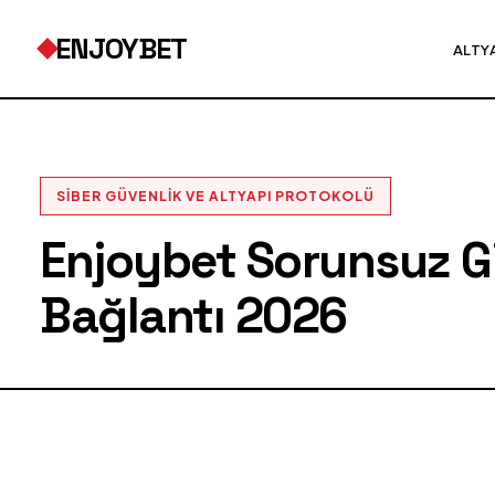
ENJOYBET
ALTY
SIBER GÜVENLIK VE ALTYAPI PROTOKOLÜ
Enjoybet Sorunsuz Gir
Bağlantı 2026