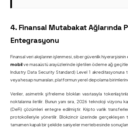
4. Finansal Mutabakat Ağlarında 
Entegrasyonu
Finansal veri akışlarının işlenmesi, siber güvenlik hiyerarşisi
mobil
ve masaüstü arayüzlerinde işletilen ödeme ağ geçitler
Industry Data Security Standard) Level 1 akreditasyonuna tam
veya hesap numaraları, platformun yerel depolama birimlerind
Veriler, asimetrik şifreleme blokları vasıtasıyla tokenlaştırı
noktalarına iletilir. Bunun yanı sıra, 2026 teknoloji vizy
(DeFi) çözümleri entegre edilmiştir. Kripto varlık transferle
protokolleriyle yönetilir. Blokzincir üzerinde gerçekleşen 
tamamen kapalı bir şekilde saniyeler mertebesinde sonuçlandı