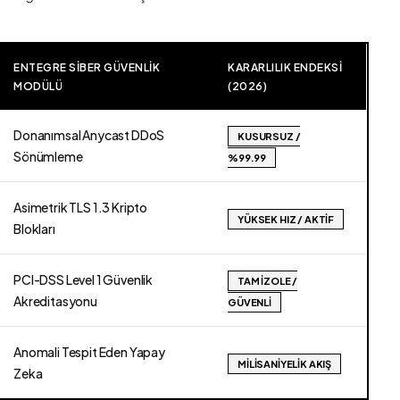
ENTEGRE SIBER GÜVENLIK
KARARLILIK ENDEKSI
MODÜLÜ
(2026)
Donanımsal Anycast DDoS
KUSURSUZ /
Sönümleme
%99.99
Asimetrik TLS 1.3 Kripto
YÜKSEK HIZ / AKTIF
Blokları
PCI-DSS Level 1 Güvenlik
TAM İZOLE /
Akreditasyonu
GÜVENLI
Anomali Tespit Eden Yapay
MILISANIYELIK AKIŞ
Zeka