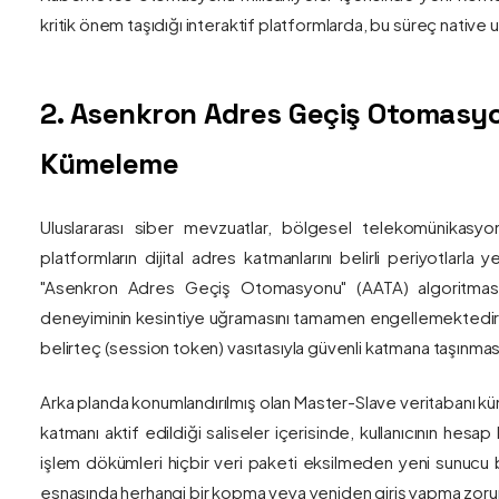
kritik önem taşıdığı interaktif platformlarda, bu süreç nativ
2. Asenkron Adres Geçiş Otomasyo
Kümeleme
Uluslararası siber mevzuatlar, bölgesel telekomünikasyon
platformların dijital adres katmanlarını belirli periyotlarla
"Asenkron Adres Geçiş Otomasyonu" (AATA) algoritmas
deneyiminin kesintiye uğramasını tamamen engellemektedir. S
belirteç (session token) vasıtasıyla güvenli katmana taşınmas
Arka planda konumlandırılmış olan Master-Slave veritabanı küm
katmanı aktif edildiği saliseler içerisinde, kullanıcının hesap
işlem dökümleri hiçbir veri paketi eksilmeden yeni sunucu blo
esnasında herhangi bir kopma veya yeniden giriş yapma zorunlu