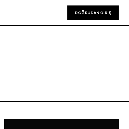
DOĞRUDAN GIRIŞ