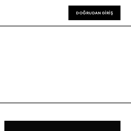
DOĞRUDAN GIRIŞ