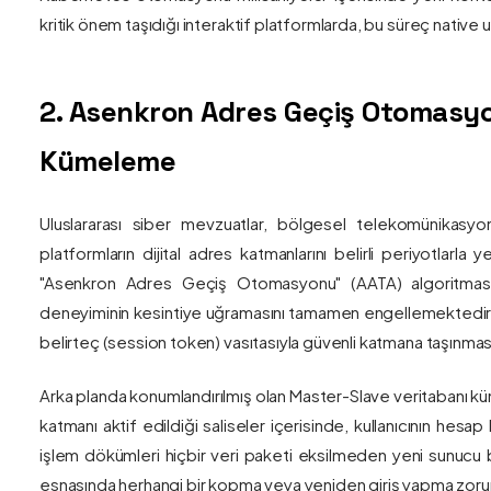
kritik önem taşıdığı interaktif platformlarda, bu süreç nativ
2. Asenkron Adres Geçiş Otomasyo
Kümeleme
Uluslararası siber mevzuatlar, bölgesel telekomünikasyon
platformların dijital adres katmanlarını belirli periyotlarla
"Asenkron Adres Geçiş Otomasyonu" (AATA) algoritmas
deneyiminin kesintiye uğramasını tamamen engellemektedir. S
belirteç (session token) vasıtasıyla güvenli katmana taşınmas
Arka planda konumlandırılmış olan Master-Slave veritabanı küm
katmanı aktif edildiği saliseler içerisinde, kullanıcının hesap
işlem dökümleri hiçbir veri paketi eksilmeden yeni sunucu blo
esnasında herhangi bir kopma veya yeniden giriş yapma zorunlu