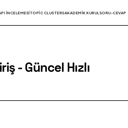
API İNCELEMESI
TOPIC CLUSTERS
AKADEMIK KURUL
SORU-CEVAP
iş - Güncel Hızlı