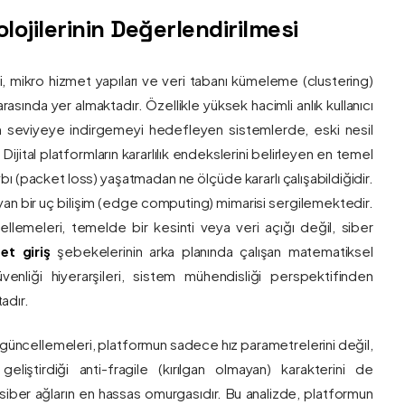
ojilerinin Değerlendirilmesi
ri, mikro hizmet yapıları ve veri tabanı kümeleme (clustering)
asında yer almaktadır. Özellikle yüksek hacimli anlık kullanıcı
um seviyeye indirgemeyi hedefleyen sistemlerde, eski nesil
 Dijital platformların kararlılık endekslerini belirleyen en temel
bı (packet loss) yaşatmadan ne ölçüde kararlı çalışabildiğidir.
ayan bir uç bilişim (edge computing) mimarisi sergilemektedir.
ncellemeleri, temelde bir kesinti veya veri açığı değil, siber
et giriş
şebekelerinin arka planında çalışan matematiksel
enliği hiyerarşileri, sistem mühendisliği perspektifinden
adır.
 güncellemeleri, platformun sadece hız parametrelerini değil,
eliştirdiği anti-fragile (kırılgan olmayan) karakterini de
, siber ağların en hassas omurgasıdır. Bu analizde, platformun