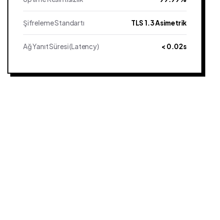
Şifreleme Standartı
TLS 1.3 Asimetrik
Ağ Yanıt Süresi (Latency)
< 0.02s