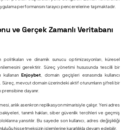
e uygulama performansını tarayıcı pencerelerine taşımaktadır.
nu ve Gerçek Zamanlı Veritabanı
 politikaları ve dinamik sunucu optimizasyonları, küresel
 yenilemesini gerektirir. Süreç yönetimi hususunda tescilli bir
ı kullanan
Enjoybet
, domain geçişleri esnasında kullanıcı
üreç, mevcut domain üzerindeki aktif oturumların şifreli bir
ı prensibine dayanır.
esi, anlık asenkron replikasyon mimarisiyle çalışır. Yeni adres
 bakiyeleri, tanımlı hakları, siber güvenlik tercihleri ve geçmiş
klarına yansıtılır. Bu sayede son kullanıcı, adres değişikliği
luğu hissetmeksizin işlemlerine kararlılıkla devam edebilir.