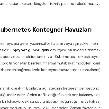
nlarına kadar uzanan döngüleri teknik parametrelerle masaya
e Kubernetes Konteyner Havuzları
de meydana gelen yazılımsal bir hatanın veya aşırı yüklenmenin
esidir.
Enjoybet güncel giriş
omurgası, bu riskleri sıfırlamak
roservices architecture) ve Kubernetes orkestrasyon
ı profili yönetim birimleri, finansal mutabakat modülleri, canlı
 birbirinden bağımsız izole konteyner havuzlarında (containers)
e anlık olarak milyonlarca ağ isteğinin (request per second)
afiği analiz eder. Gelen trafik, coğrafi olarak son kullanıcıya en
r bir lokasyondaki sunucu grubu aşırı yoğunluğa maruz kalırsa,
eyner pod'ları oluşturarak yükü dengeler. Zaman faktörünün