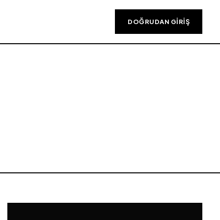
DOĞRUDAN GIRIŞ