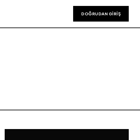
DOĞRUDAN GIRIŞ