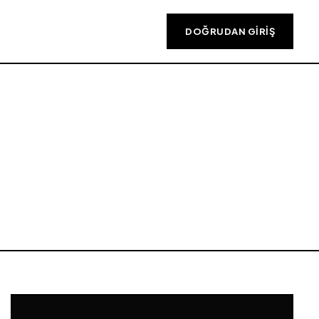
DOĞRUDAN GIRIŞ