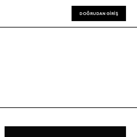
DOĞRUDAN GIRIŞ