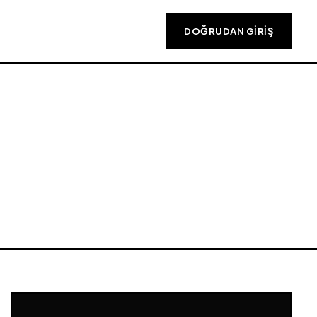
DOĞRUDAN GIRIŞ