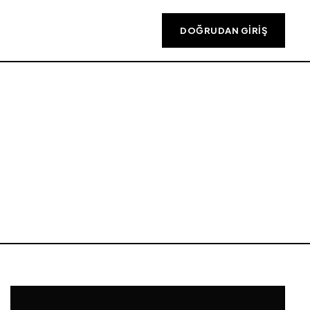
DOĞRUDAN GIRIŞ