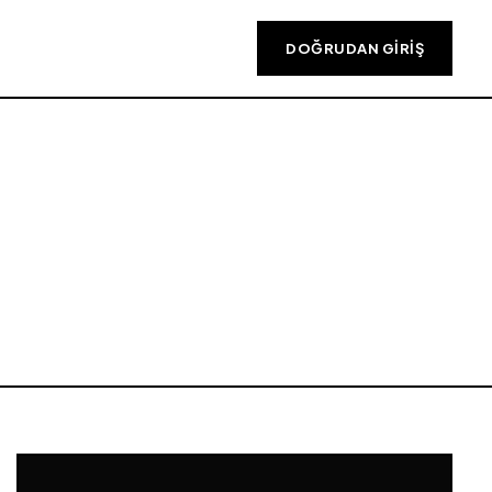
DOĞRUDAN GIRIŞ