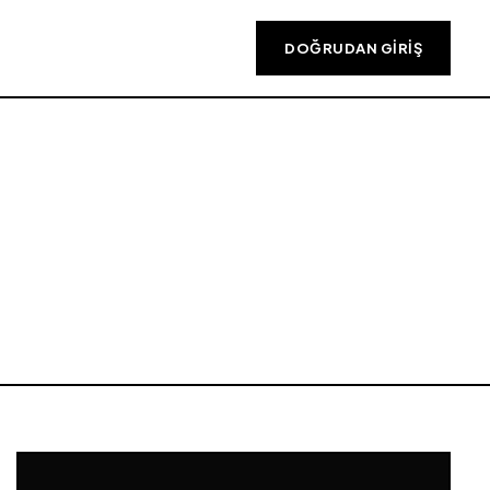
DOĞRUDAN GIRIŞ