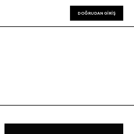
DOĞRUDAN GIRIŞ