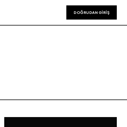
DOĞRUDAN GIRIŞ