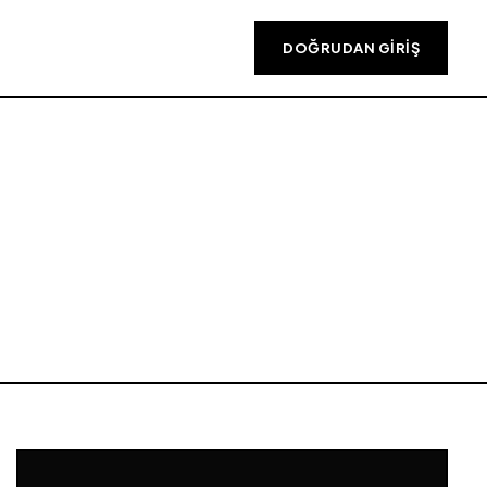
DOĞRUDAN GIRIŞ