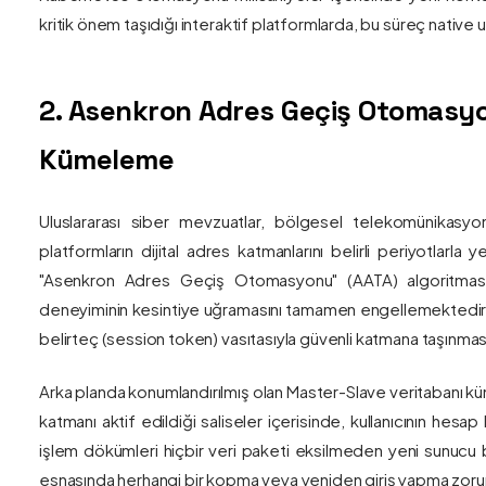
kritik önem taşıdığı interaktif platformlarda, bu süreç nativ
2. Asenkron Adres Geçiş Otomasyo
Kümeleme
Uluslararası siber mevzuatlar, bölgesel telekomünikasyon
platformların dijital adres katmanlarını belirli periyotlarla
"Asenkron Adres Geçiş Otomasyonu" (AATA) algoritmas
deneyiminin kesintiye uğramasını tamamen engellemektedir. S
belirteç (session token) vasıtasıyla güvenli katmana taşınmas
Arka planda konumlandırılmış olan Master-Slave veritabanı küm
katmanı aktif edildiği saliseler içerisinde, kullanıcının hesap
işlem dökümleri hiçbir veri paketi eksilmeden yeni sunucu blo
esnasında herhangi bir kopma veya yeniden giriş yapma zorunlu