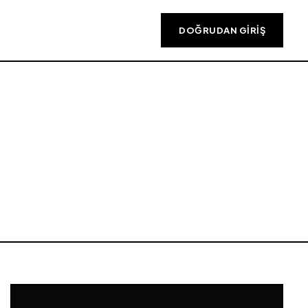
DOĞRUDAN GIRIŞ