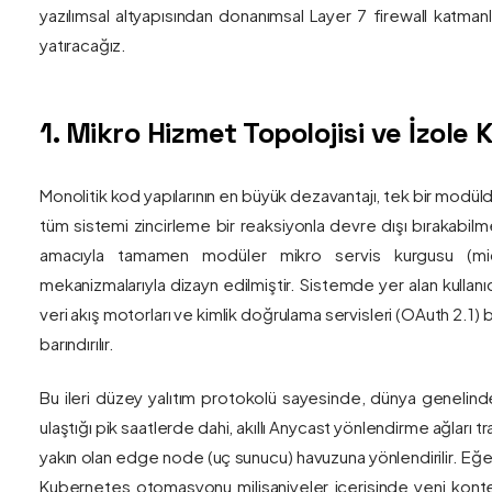
yazılımsal altyapısından donanımsal Layer 7 firewall katma
yatıracağız.
1. Mikro Hizmet Topolojisi ve İzol
Monolitik kod yapılarının en büyük dezavantajı, tek bir modül
tüm sistemi zincirleme bir reaksiyonla devre dışı bırakabilm
amacıyla tamamen modüler mikro servis kurgusu (mic
mekanizmalarıyla dizayn edilmiştir. Sistemde yer alan kullanıc
veri akış motorları ve kimlik doğrulama servisleri (OAuth 2.1)
barındırılır.
Bu ileri düzey yalıtım protokolü sayesinde, dünya genelind
ulaştığı pik saatlerde dahi, akıllı Anycast yönlendirme ağları tr
yakın olan edge node (uç sunucu) havuzuna yönlendirilir. Eğe
Kubernetes otomasyonu milisaniyeler içerisinde yeni kont