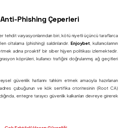
ş Anti-Phishing Çeperleri
ber tehdit varyasyonlarından biri, kötü niyetli üçüncü taraflarca
en oltalama (phishing) saldırılarıdır.
Enjoybet
, kullanıcılarının
etmek adına proaktif bir siber hijyen politikası izlemektedir.
rasyon köprüleri, kullanıcı trafiğini doğrulanmış ağ geçitleri
bireysel güvenlik hatlarını tahkim etmek amacıyla hazırlanan
ı adres çubuğunun ve kök sertifika otoritesinin (Root CA)
ndığında, entegre tarayıcı güvenlik kalkanları devreye girerek
Çok Faktörlü Hesap Güvenliği