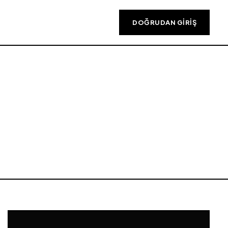
DOĞRUDAN GIRIŞ