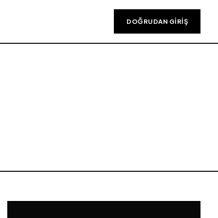
DOĞRUDAN GIRIŞ