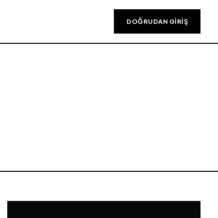
DOĞRUDAN GIRIŞ